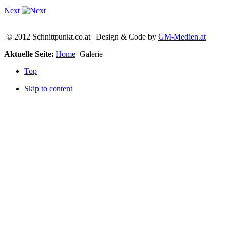
Next
© 2012 Schnittpunkt.co.at | Design & Code by
GM-Medien.at
Aktuelle Seite:
Home
Galerie
Top
Skip to content