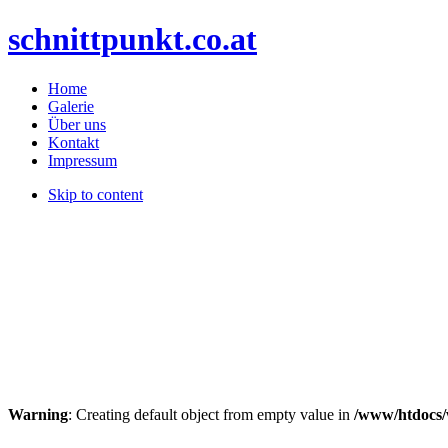
schnittpunkt.co.at
Home
Galerie
Über uns
Kontakt
Impressum
Skip to content
Warning
: Creating default object from empty value in
/www/htdocs/