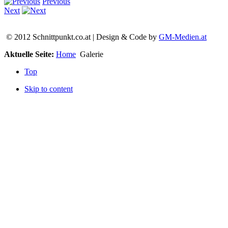
Previous
Next
© 2012 Schnittpunkt.co.at | Design & Code by
GM-Medien.at
Aktuelle Seite:
Home
Galerie
Top
Skip to content