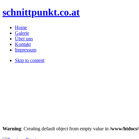
schnittpunkt.co.at
Home
Galerie
Über uns
Kontakt
Impressum
Skip to content
Warning
: Creating default object from empty value in
/www/htdocs/