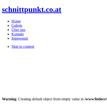
schnittpunkt.co.at
Home
Galerie
Über uns
Kontakt
Impressum
Skip to content
Warning
: Creating default object from empty value in
/www/htdocs/