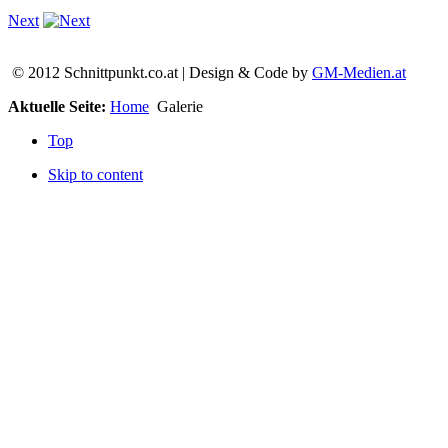
Next
© 2012 Schnittpunkt.co.at | Design & Code by
GM-Medien.at
Aktuelle Seite:
Home
Galerie
Top
Skip to content