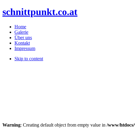
schnittpunkt.co.at
Home
Galerie
Über uns
Kontakt
Impressum
Skip to content
Warning
: Creating default object from empty value in
/www/htdocs/