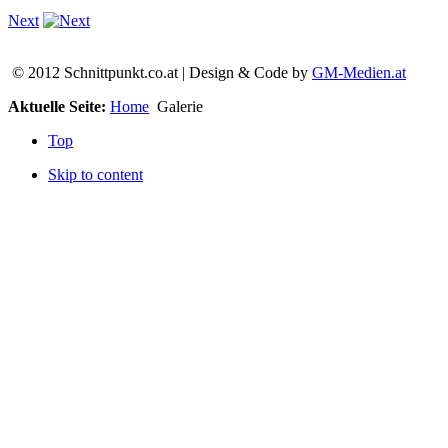
Next
© 2012 Schnittpunkt.co.at | Design & Code by
GM-Medien.at
Aktuelle Seite:
Home
Galerie
Top
Skip to content