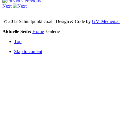
Previous
Next
© 2012 Schnittpunkt.co.at | Design & Code by
GM-Medien.at
Aktuelle Seite:
Home
Galerie
Top
Skip to content