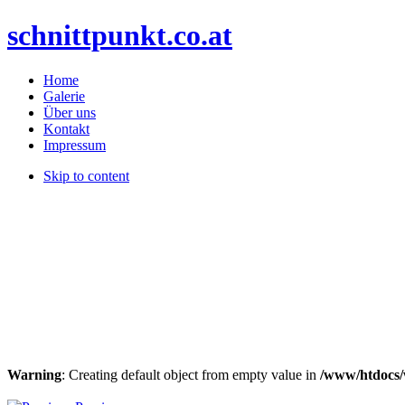
schnittpunkt.co.at
Home
Galerie
Über uns
Kontakt
Impressum
Skip to content
Warning
: Creating default object from empty value in
/www/htdocs/