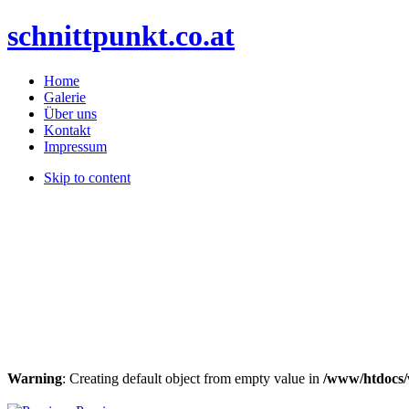
schnittpunkt.co.at
Home
Galerie
Über uns
Kontakt
Impressum
Skip to content
Warning
: Creating default object from empty value in
/www/htdocs/