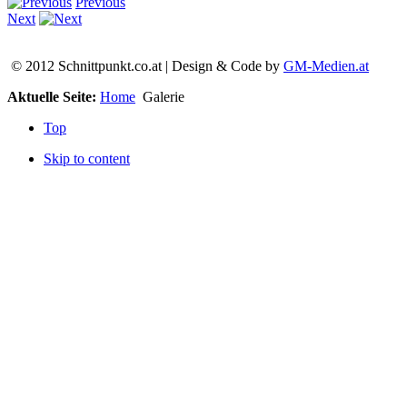
Previous
Next
© 2012 Schnittpunkt.co.at | Design & Code by
GM-Medien.at
Aktuelle Seite:
Home
Galerie
Top
Skip to content