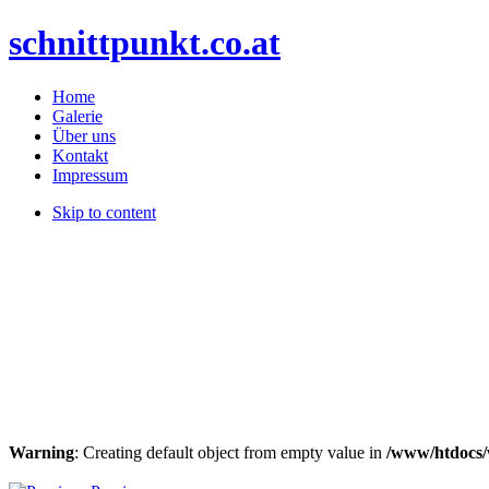
schnittpunkt.co.at
Home
Galerie
Über uns
Kontakt
Impressum
Skip to content
Warning
: Creating default object from empty value in
/www/htdocs/