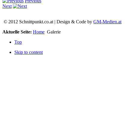
Previous
Next
© 2012 Schnittpunkt.co.at | Design & Code by
GM-Medien.at
Aktuelle Seite:
Home
Galerie
Top
Skip to content